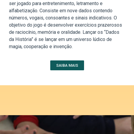
ser jogado para entretenimento, letramento e
alfabetização. Consiste em nove dados contendo
números, vogais, consoantes e sinais indicativos. O
objetivo do jogo é desenvolver exercícios prazerosos
de raciocínio, memória e oralidade. Lançar os “Dados
da História” é se lançar em um universo lúdico de
magia, cooperação e invenção.
SAIBA MAIS