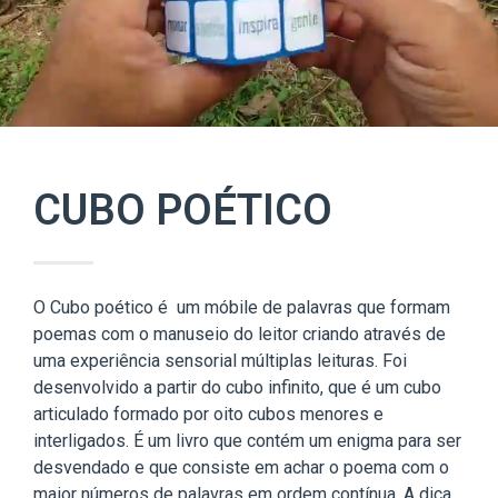
CUBO POÉTICO
O Cubo poético é um móbile de palavras que formam
poemas com o manuseio do leitor criando através de
uma experiência sensorial múltiplas leituras. Foi
desenvolvido a partir do cubo infinito, que é um cubo
articulado formado por oito cubos menores e
interligados. É um livro que contém um enigma para ser
desvendado e que consiste em achar o poema com o
maior números de palavras em ordem contínua. A dica