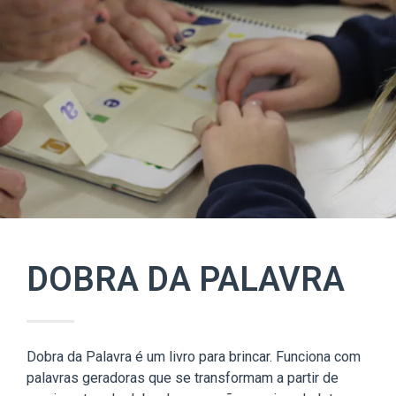
DOBRA DA PALAVRA
Dobra da Palavra é um livro para brincar. Funciona com
palavras geradoras que se transformam a partir de