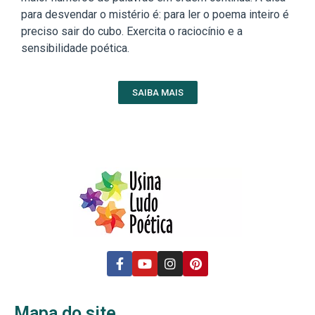
para desvendar o mistério é: para ler o poema inteiro é
preciso sair do cubo. Exercita o raciocínio e a
sensibilidade poética.
SAIBA MAIS
Mapa do site