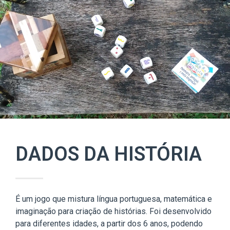
DADOS DA HISTÓRIA
É um jogo que mistura língua portuguesa, matemática e
imaginação para criação de histórias. Foi desenvolvido
para diferentes idades, a partir dos 6 anos, podendo