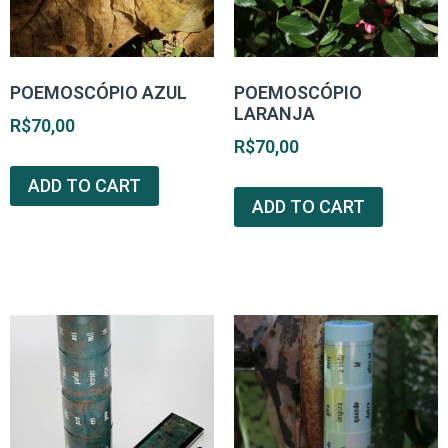
POEMOSCÓPIO AZUL
POEMOSCÓPIO
LARANJA
R$
70,00
R$
70,00
ADD TO CART
ADD TO CART