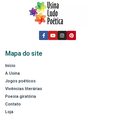
Mapa do site
Início
A Usina
Jogos poéticos
Vivências literárias
Poesia giratória
Contato
Loja