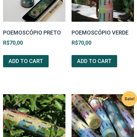
POEMOSCÓPIO PRETO
POEMOSCÓPIO VERDE
R$
70,00
R$
70,00
ADD TO CART
ADD TO CART
Sale!