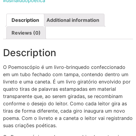
#usinaludopoética
Description
Additional information
Reviews (0)
Description
O Poemoscópio é um livro-brinquedo confeccionado
em um tubo fechado com tampa, contendo dentro um
livreto e uma caneta. É um livro giratório envolvido por
quatro tiras de palavras estampadas em material
transparente que, ao serem giradas, se recombinam
conforme o desejo do leitor. Como cada leitor gira as
tiras de forma diferente, cada giro inaugura um novo
poema. Com o livreto e a caneta o leitor vai registrando
suas criações poéticas.