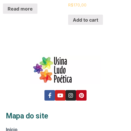
R$
170,00
Read more
Add to cart
Mapa do site
Início