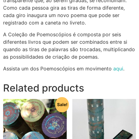
transparente que, ao serem giradas, se recombinam.
Como cada pessoa gira as tiras de forma diferente,
cada giro inaugura um novo poema que pode ser
registrado com a caneta no livreto.
A Coleção de Poemoscópios é composta por seis
diferentes livros que podem ser combinados entre si
quando as tiras de palavras são trocadas, multiplicando
as possibilidades de criação de poemas.
Assista um dos Poemoscópios em movimento
aqui
.
Related products
Sale!