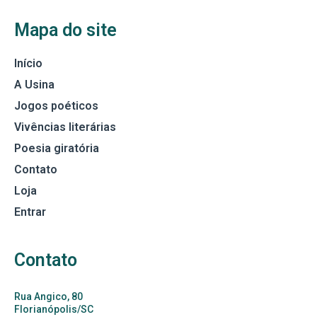
Mapa do site
Início
A Usina
Jogos poéticos
Vivências literárias
Poesia giratória
Contato
Loja
Entrar
Contato
Rua Angico, 80
Florianópolis/SC