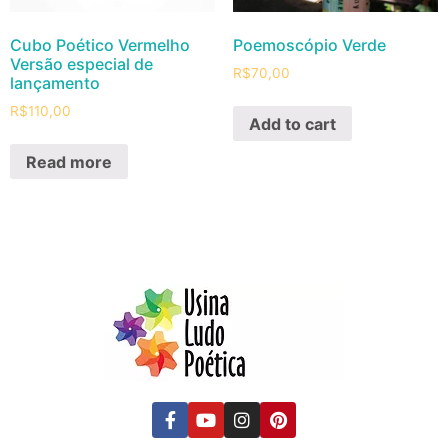
Cubo Poético Vermelho
Poemoscópio Verde
Versão especial de
R$
70,00
lançamento
R$
110,00
Add to cart
Read more