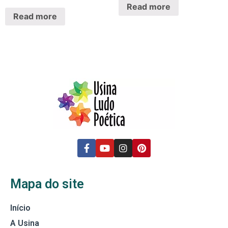
Read more
Read more
Mapa do site
Início
A Usina