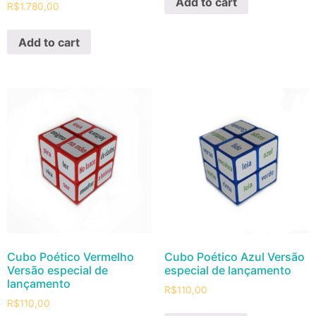
Add to cart
R$
1.780,00
Add to cart
Cubo Poético Vermelho
Cubo Poético Azul Versão
Versão especial de
especial de lançamento
lançamento
R$
110,00
R$
110,00