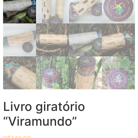
Livro giratório
“Viramundo”