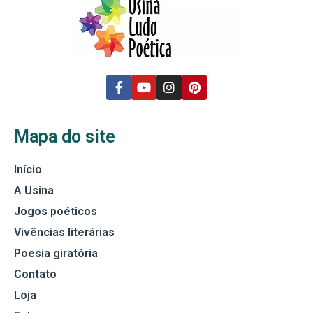
Mapa do site
Início
A Usina
Jogos poéticos
Vivências literárias
Poesia giratória
Contato
Loja