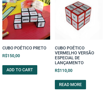
CUBO POÉTICO PRETO
CUBO POÉTICO
VERMELHO VERSÃO
R$
150,00
ESPECIAL DE
LANÇAMENTO
ADD TO CART
R$
110,00
READ MORE