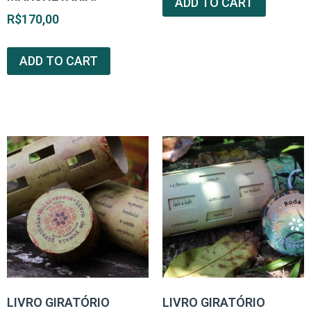
ADD TO CART
R$
170,00
ADD TO CART
LIVRO GIRATÓRIO
LIVRO GIRATÓRIO