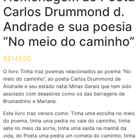
Carlos Drummond d.
Andrade e sua poesia
“No meio do caminho”
R$
140,00
O livro Tinha traz poemas relacionados ao poema “No
meio do caminho”, ao poeta Carlos Drummond de
Andrade e seu estado natal Minas Gerais que tem sido
assolado com desastres como os das barragens de
Brumadinho e Mariana.
Este livro traz versos como: Tinha uma escolha no meio
do poema, tinha uma pedra no vale do caminho, tinha
sete no meio da sorte, tinha uma saída na manhã da
vida, do Poeta uma pedra um cometa do caminho, tinha