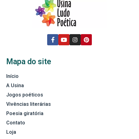
Mapa do site
Início
A Usina
Jogos poéticos
Vivências literárias
Poesia giratória
Contato
Loja