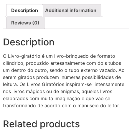
Description
Additional information
Reviews (0)
Description
O Livro-giratório é um livro-brinquedo de formato
cilíndrico, produzido artesanalmente com dois tubos
um dentro do outro, sendo o tubo externo vazado. Ao
serem girados produzem inúmeras possibilidades de
leitura. Os Livros Giratórios inspiram-se intensamente
nos livros mágicos ou de enigmas, aqueles livros
elaborados com muita imaginação e que vão se
transformando de acordo com o manuseio do leitor.
Related products