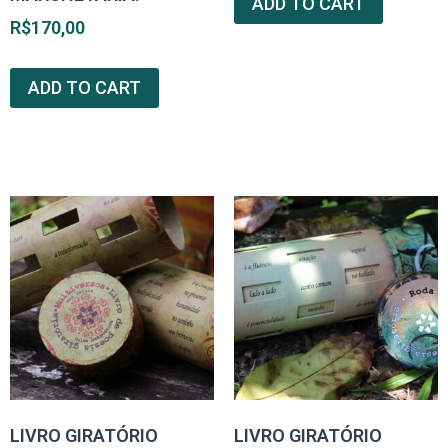
ADD TO CART
R$
170,00
ADD TO CART
LIVRO GIRATÓRIO
LIVRO GIRATÓRIO