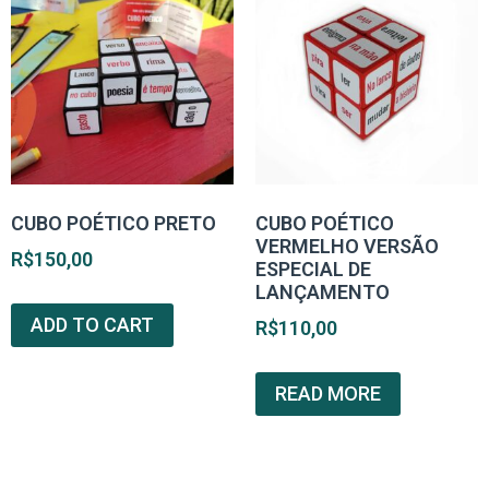
CUBO POÉTICO PRETO
CUBO POÉTICO
VERMELHO VERSÃO
R$
150,00
ESPECIAL DE
LANÇAMENTO
ADD TO CART
R$
110,00
READ MORE