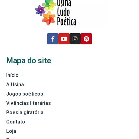
Mapa do site
Início
A Usina
Jogos poéticos
Vivências literárias
Poesia giratória
Contato
Loja