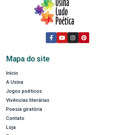
Mapa do site
Início
A Usina
Jogos poéticos
Vivências literárias
Poesia giratória
Contato
Loja