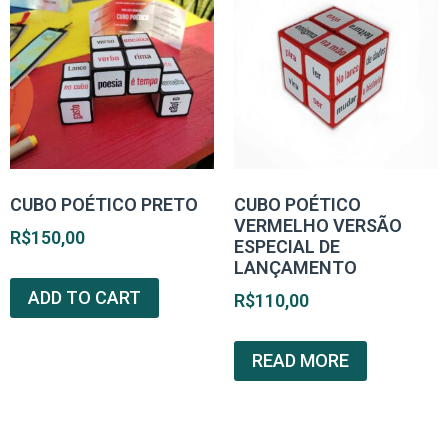
CUBO POÉTICO PRETO
CUBO POÉTICO
VERMELHO VERSÃO
R$
150,00
ESPECIAL DE
LANÇAMENTO
ADD TO CART
R$
110,00
READ MORE