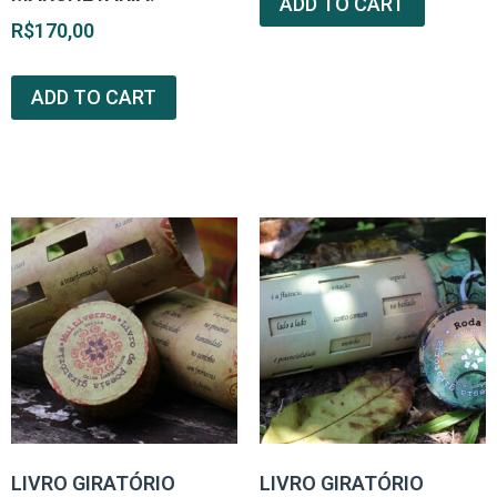
ADD TO CART
R$
170,00
ADD TO CART
LIVRO GIRATÓRIO
LIVRO GIRATÓRIO